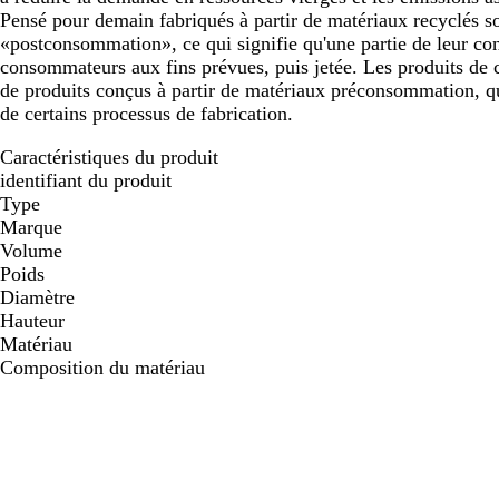
Pensé pour demain fabriqués à partir de matériaux recyclés so
«postconsommation», ce qui signifie qu'une partie de leur cont
consommateurs aux fins prévues, puis jetée. Les produits de c
de produits conçus à partir de matériaux préconsommation, qui
de certains processus de fabrication.
Caractéristiques du produit
identifiant du produit
Type
Marque
Volume
Poids
Diamètre
Hauteur
Matériau
Composition du matériau