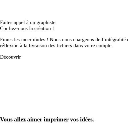
Faites appel à un graphiste
Confiez-nous la création !
Finies les incertitudes ! Nous nous chargeons de l’intégralité 
réflexion à la livraison des fichiers dans votre compte.
Découvrir
Vous allez aimer imprimer vos idées.