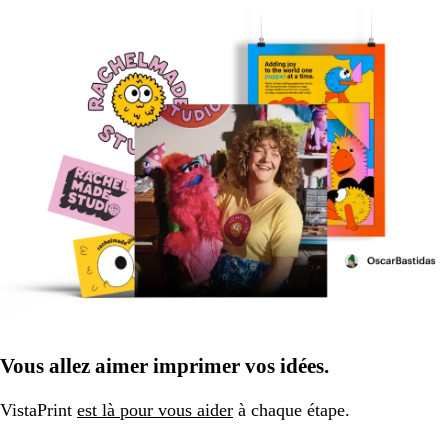
Vous allez aimer imprimer vos idées.
VistaPrint
est là pour vous aider
à chaque étape.