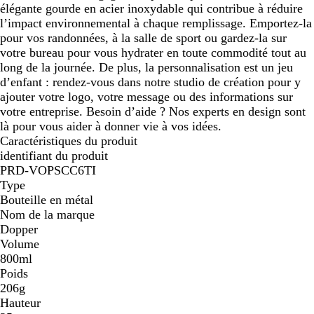
élégante gourde en acier inoxydable qui contribue à réduire
l’impact environnemental à chaque remplissage. Emportez-la
pour vos randonnées, à la salle de sport ou gardez-la sur
votre bureau pour vous hydrater en toute commodité tout au
long de la journée. De plus, la personnalisation est un jeu
d’enfant : rendez-vous dans notre studio de création pour y
ajouter votre logo, votre message ou des informations sur
votre entreprise. Besoin d’aide ? Nos experts en design sont
là pour vous aider à donner vie à vos idées.
Caractéristiques du produit
identifiant du produit
PRD-VOPSCC6TI
Type
Bouteille en métal
Nom de la marque
Dopper
Volume
800ml
Poids
206g
Hauteur