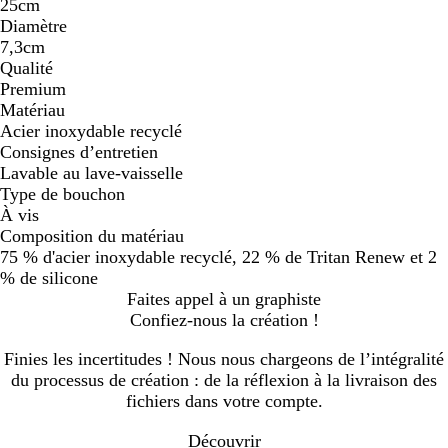
25cm
Diamètre
7,3cm
Qualité
Premium
Matériau
Acier inoxydable recyclé
Consignes d’entretien
Lavable au lave-vaisselle
Type de bouchon
À vis
Composition du matériau
75 % d'acier inoxydable recyclé, 22 % de Tritan Renew et 2
% de silicone
Faites appel à un graphiste
Confiez-nous la création !
Finies les incertitudes ! Nous nous chargeons de l’intégralité
du processus de création : de la réflexion à la livraison des
fichiers dans votre compte.
Découvrir