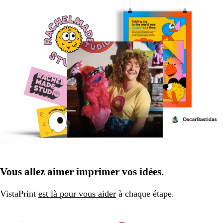
Vous allez aimer imprimer vos idées.
VistaPrint
est là pour vous aider
à chaque étape.