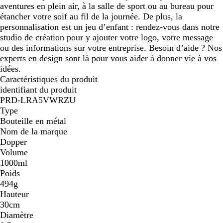
aventures en plein air, à la salle de sport ou au bureau pour
étancher votre soif au fil de la journée. De plus, la
personnalisation est un jeu d’enfant : rendez-vous dans notre
studio de création pour y ajouter votre logo, votre message
ou des informations sur votre entreprise. Besoin d’aide ? Nos
experts en design sont là pour vous aider à donner vie à vos
idées.
Caractéristiques du produit
identifiant du produit
PRD-LRA5VWRZU
Type
Bouteille en métal
Nom de la marque
Dopper
Volume
1000ml
Poids
494g
Hauteur
30cm
Diamètre