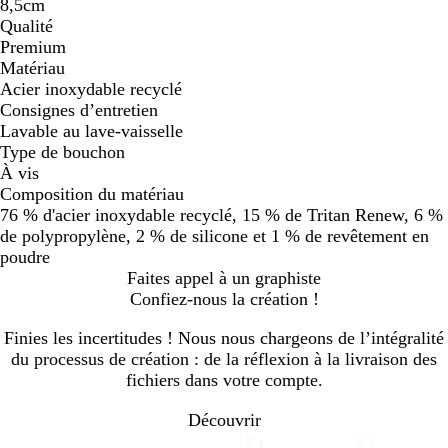
8,5cm
Qualité
Premium
Matériau
Acier inoxydable recyclé
Consignes d’entretien
Lavable au lave-vaisselle
Type de bouchon
À vis
Composition du matériau
76 % d'acier inoxydable recyclé, 15 % de Tritan Renew, 6 %
de polypropylène, 2 % de silicone et 1 % de revêtement en
poudre
Faites appel à un graphiste
Confiez-nous la création !
Finies les incertitudes ! Nous nous chargeons de l’intégralité
du processus de création : de la réflexion à la livraison des
fichiers dans votre compte.
Découvrir