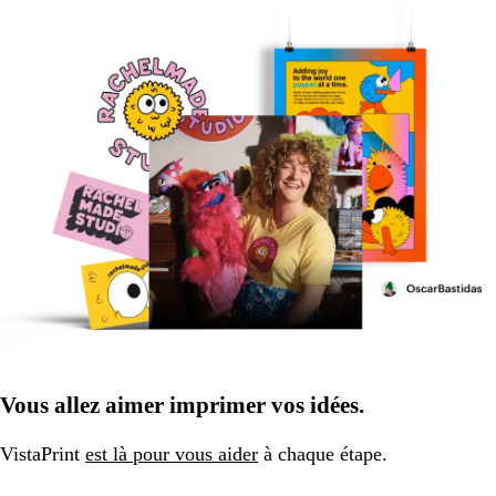
Vous allez aimer imprimer vos idées.
VistaPrint
est là pour vous aider
à chaque étape.