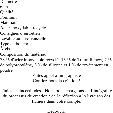
Diamètre
6cm
Qualité
Premium
Matériau
Acier inoxydable recyclé
Consignes d’entretien
Lavable au lave-vaisselle
Type de bouchon
À vis
Composition du matériau
73 % d'acier inoxydable recyclé, 15 % de Tritan Renew, 7 %
de polypropylène, 3 % de silicone et 1 % de revêtement en
poudre
Faites appel à un graphiste
Confiez-nous la création !
Finies les incertitudes ! Nous nous chargeons de l’intégralité
du processus de création : de la réflexion à la livraison des
fichiers dans votre compte.
Découvrir