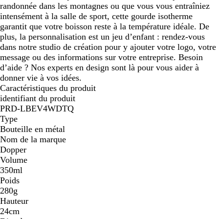
randonnée dans les montagnes ou que vous vous entraîniez
intensément à la salle de sport, cette gourde isotherme
garantit que votre boisson reste à la température idéale. De
plus, la personnalisation est un jeu d’enfant : rendez-vous
dans notre studio de création pour y ajouter votre logo, votre
message ou des informations sur votre entreprise. Besoin
d’aide ? Nos experts en design sont là pour vous aider à
donner vie à vos idées.
Caractéristiques du produit
identifiant du produit
PRD-LBEV4WDTQ
Type
Bouteille en métal
Nom de la marque
Dopper
Volume
350ml
Poids
280g
Hauteur
24cm