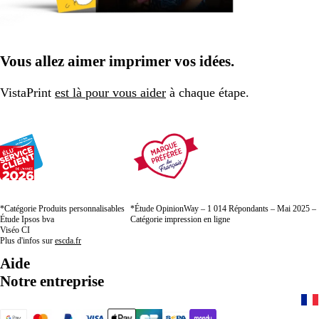
Vous allez aimer imprimer vos idées.
VistaPrint
est là pour vous aider
à chaque étape.
*Catégorie Produits personnalisables
*Étude OpinionWay – 1 014 Répondants – Mai 2025 –
Étude Ipsos bva
Catégorie impression en ligne
Viséo CI
Plus d'infos sur
escda.fr
Aide
Notre entreprise