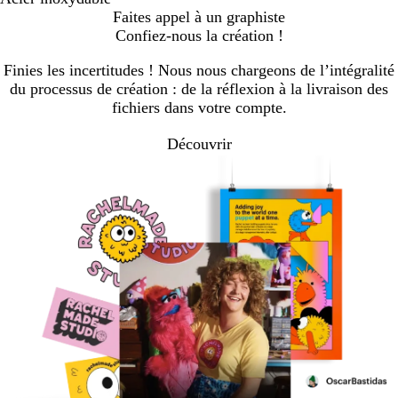
Faites appel à un graphiste
Confiez-nous la création !
Finies les incertitudes ! Nous nous chargeons de l’intégralité
du processus de création : de la réflexion à la livraison des
fichiers dans votre compte.
Découvrir