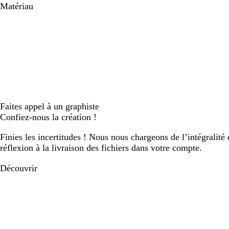
Matériau
Faites appel à un graphiste
Confiez-nous la création !
Finies les incertitudes ! Nous nous chargeons de l’intégralité 
réflexion à la livraison des fichiers dans votre compte.
Découvrir