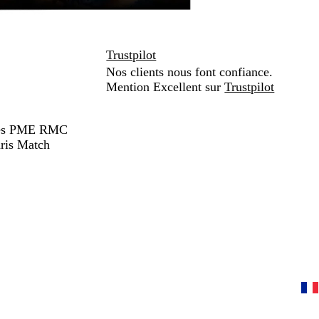
Trustpilot
Nos clients nous font confiance.
Mention Excellent sur
Trustpilot
hées PME RMC
ris Match