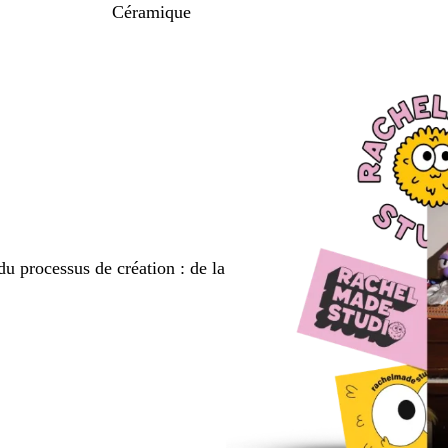
Céramique
du processus de création : de la