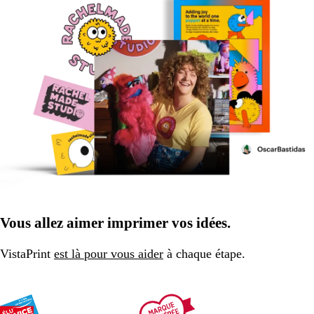
Vous allez aimer imprimer vos idées.
VistaPrint
est là pour vous aider
à chaque étape.