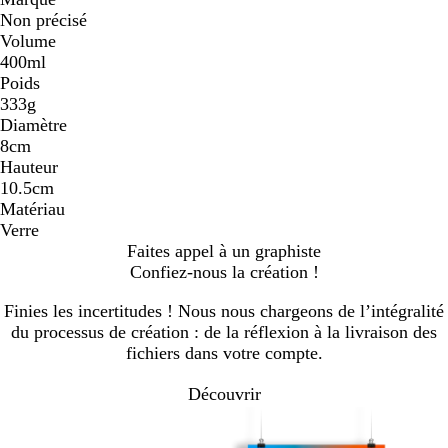
Non précisé
Volume
400ml
Poids
333g
Diamètre
8cm
Hauteur
10.5cm
Matériau
Verre
Faites appel à un graphiste
Confiez-nous la création !
Finies les incertitudes ! Nous nous chargeons de l’intégralité
du processus de création : de la réflexion à la livraison des
fichiers dans votre compte.
Découvrir