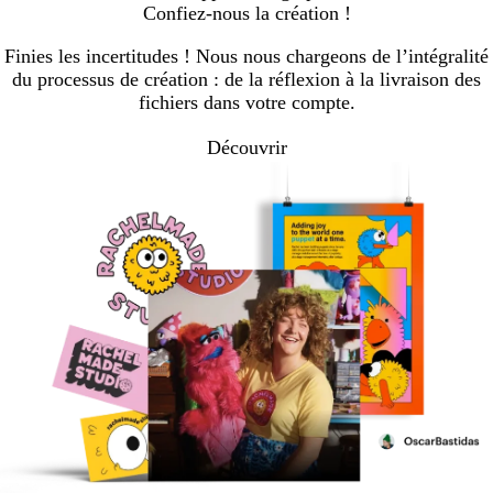
Confiez-nous la création !
Finies les incertitudes ! Nous nous chargeons de l’intégralité
du processus de création : de la réflexion à la livraison des
fichiers dans votre compte.
Découvrir