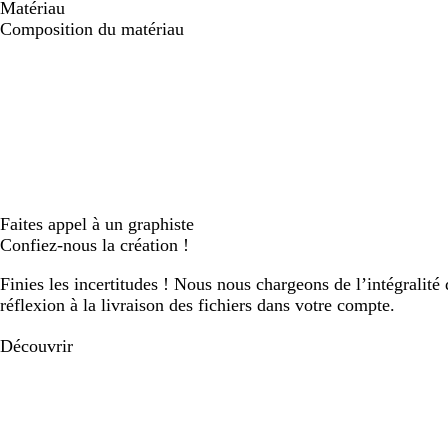
Matériau
Composition du matériau
Faites appel à un graphiste
Confiez-nous la création !
Finies les incertitudes ! Nous nous chargeons de l’intégralité 
réflexion à la livraison des fichiers dans votre compte.
Découvrir