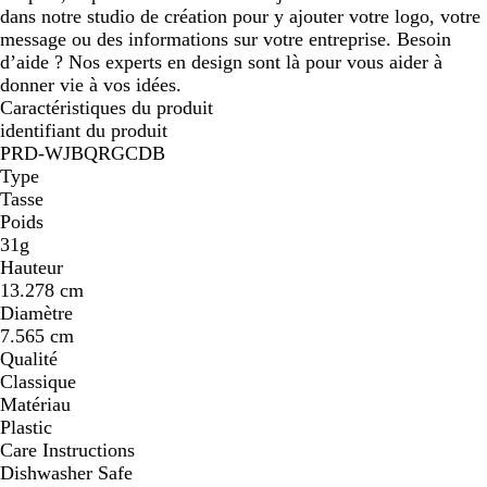
dans notre studio de création pour y ajouter votre logo, votre
message ou des informations sur votre entreprise. Besoin
d’aide ? Nos experts en design sont là pour vous aider à
donner vie à vos idées.
Caractéristiques du produit
identifiant du produit
PRD-WJBQRGCDB
Type
Tasse
Poids
31g
Hauteur
13.278 cm
Diamètre
7.565 cm
Qualité
Classique
Matériau
Plastic
Care Instructions
Dishwasher Safe