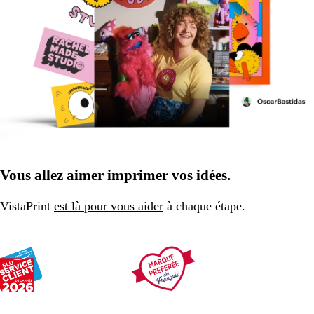
Vous allez aimer imprimer vos idées.
VistaPrint
est là pour vous aider
à chaque étape.