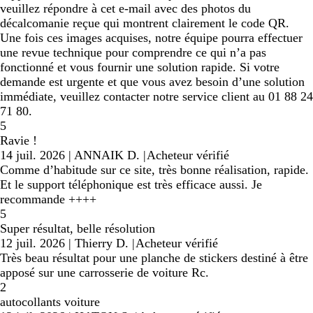
veuillez répondre à cet e-mail avec des photos du
décalcomanie reçue qui montrent clairement le code QR.
Une fois ces images acquises, notre équipe pourra effectuer
une revue technique pour comprendre ce qui n’a pas
fonctionné et vous fournir une solution rapide. Si votre
demande est urgente et que vous avez besoin d’une solution
immédiate, veuillez contacter notre service client au 01 88 24
71 80.
5
Ravie !
14 juil. 2026
|
ANNAIK D.
|
Acheteur vérifié
Comme d’habitude sur ce site, très bonne réalisation, rapide.
Et le support téléphonique est très efficace aussi. Je
recommande ++++
5
Super résultat, belle résolution
12 juil. 2026
|
Thierry D.
|
Acheteur vérifié
Très beau résultat pour une planche de stickers destiné à être
apposé sur une carrosserie de voiture Rc.
2
autocollants voiture