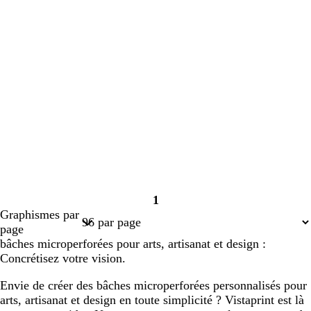
1
Page
Graphismes par
1
page
bâches microperforées pour arts, artisanat et design :
Concrétisez votre vision.
Envie de créer des bâches microperforées personnalisés pour
arts, artisanat et design en toute simplicité ? Vistaprint est là