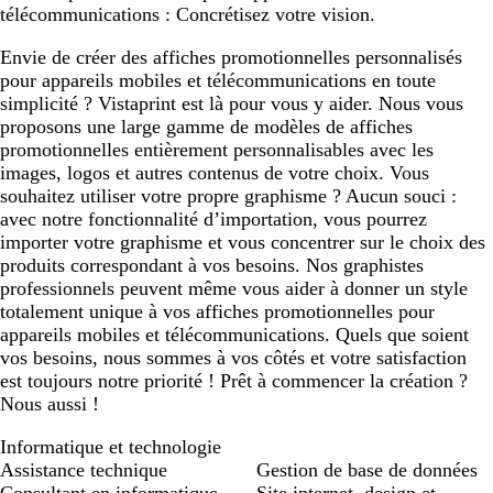
télécommunications : Concrétisez votre vision.
Envie de créer des affiches promotionnelles personnalisés
pour appareils mobiles et télécommunications en toute
simplicité ? Vistaprint est là pour vous y aider. Nous vous
proposons une large gamme de modèles de affiches
promotionnelles entièrement personnalisables avec les
images, logos et autres contenus de votre choix. Vous
souhaitez utiliser votre propre graphisme ? Aucun souci :
avec notre fonctionnalité d’importation, vous pourrez
importer votre graphisme et vous concentrer sur le choix des
produits correspondant à vos besoins. Nos graphistes
professionnels peuvent même vous aider à donner un style
totalement unique à vos affiches promotionnelles pour
appareils mobiles et télécommunications. Quels que soient
vos besoins, nous sommes à vos côtés et votre satisfaction
est toujours notre priorité ! Prêt à commencer la création ?
Nous aussi !
Informatique et technologie
Assistance technique
Gestion de base de données