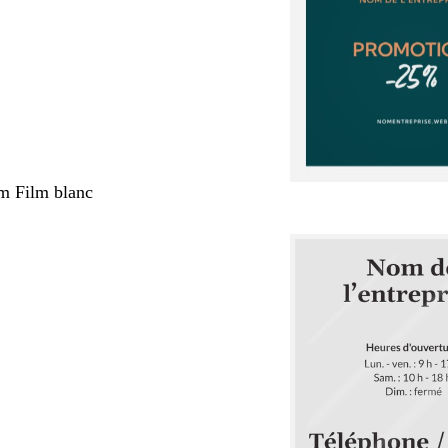
m Film blanc