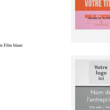
m Film blanc