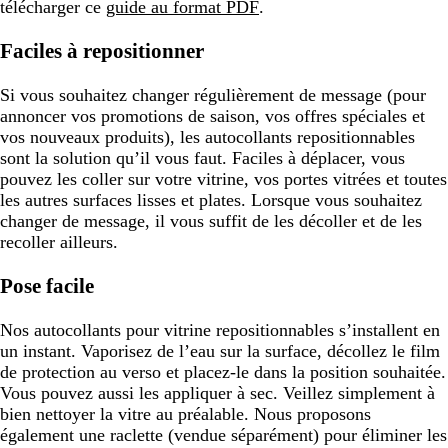
télécharger ce
guide au format PDF
.
Faciles à repositionner
Si vous souhaitez changer régulièrement de message (pour
annoncer vos promotions de saison, vos offres spéciales et
vos nouveaux produits), les autocollants repositionnables
sont la solution qu’il vous faut. Faciles à déplacer, vous
pouvez les coller sur votre vitrine, vos portes vitrées et toutes
les autres surfaces lisses et plates. Lorsque vous souhaitez
changer de message, il vous suffit de les décoller et de les
recoller ailleurs.
Pose facile
Nos autocollants pour vitrine repositionnables s’installent en
un instant. Vaporisez de l’eau sur la surface, décollez le film
de protection au verso et placez-le dans la position souhaitée.
Vous pouvez aussi les appliquer à sec. Veillez simplement à
bien nettoyer la vitre au préalable. Nous proposons
également une raclette (vendue séparément) pour éliminer les