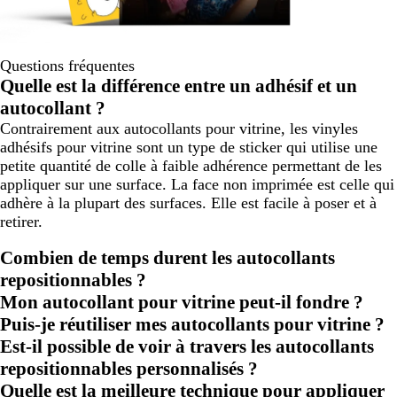
Questions fréquentes
Quelle est la différence entre un adhésif et un
autocollant ?
Contrairement aux autocollants pour vitrine, les vinyles
adhésifs pour vitrine sont un type de sticker qui utilise une
petite quantité de colle à faible adhérence permettant de les
appliquer sur une surface. La face non imprimée est celle qui
adhère à la plupart des surfaces. Elle est facile à poser et à
retirer.
Combien de temps durent les autocollants
repositionnables ?
Mon autocollant pour vitrine peut-il fondre ?
Puis-je réutiliser mes autocollants pour vitrine ?
Est-il possible de voir à travers les autocollants
repositionnables personnalisés ?
Quelle est la meilleure technique pour appliquer