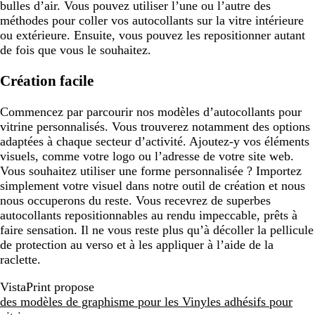
bulles d’air. Vous pouvez utiliser l’une ou l’autre des
méthodes pour coller vos autocollants sur la vitre intérieure
ou extérieure. Ensuite, vous pouvez les repositionner autant
de fois que vous le souhaitez.
Création facile
Commencez par parcourir nos modèles d’autocollants pour
vitrine personnalisés. Vous trouverez notamment des options
adaptées à chaque secteur d’activité. Ajoutez-y vos éléments
visuels, comme votre logo ou l’adresse de votre site web.
Vous souhaitez utiliser une forme personnalisée ? Importez
simplement votre visuel dans notre outil de création et nous
nous occuperons du reste. Vous recevrez de superbes
autocollants repositionnables au rendu impeccable, prêts à
faire sensation. Il ne vous reste plus qu’à décoller la pellicule
de protection au verso et à les appliquer à l’aide de la
raclette.
VistaPrint propose
des modèles de graphisme pour les Vinyles adhésifs pour