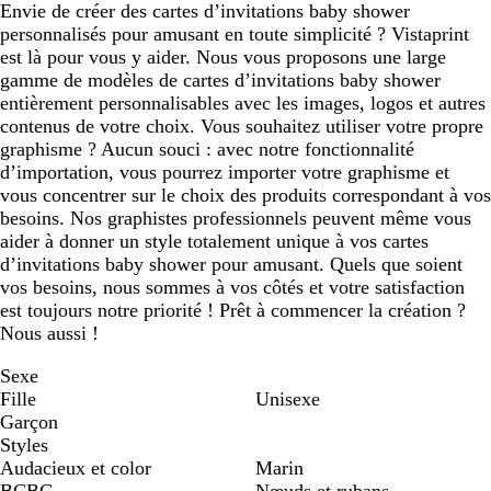
Envie de créer des cartes d’invitations baby shower
personnalisés pour amusant en toute simplicité ? Vistaprint
est là pour vous y aider. Nous vous proposons une large
gamme de modèles de cartes d’invitations baby shower
entièrement personnalisables avec les images, logos et autres
contenus de votre choix. Vous souhaitez utiliser votre propre
graphisme ? Aucun souci : avec notre fonctionnalité
d’importation, vous pourrez importer votre graphisme et
vous concentrer sur le choix des produits correspondant à vos
besoins. Nos graphistes professionnels peuvent même vous
aider à donner un style totalement unique à vos cartes
d’invitations baby shower pour amusant. Quels que soient
vos besoins, nous sommes à vos côtés et votre satisfaction
est toujours notre priorité ! Prêt à commencer la création ?
Nous aussi !
Sexe
Fille
Unisexe
Garçon
Styles
Audacieux et color
Marin