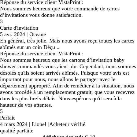
Réponse du service client VistaPrint :
Nous sommes heureux que votre commande de cartes
d’invitations vous donne satisfaction.
3
Carte d'invitation
5 avr. 2024
|
Oceane
En général, très jolie. Mais nous avons reçu toutes les cartes
abîmés sur un coin Déçu ..
Réponse du service client VistaPrint :
Nous sommes heureux que les cartons d’invitation baby
shower commandés vous aient plu. Cependant, nous sommes
désolés qu'ils soient arrivés abîmés. Puisque votre avis est
important pour nous, nous allons le partager avec le
département approprié. Afin de remédier à la situation, nous
avons procédé à un remplacement gratuit, que vous recevrez
dans les plus brefs délais. Nous espérons qu'il sera à la
hauteur de vos attentes.
5
Parfait
4 mars 2024
|
Lionel
|
Acheteur vérifié
qualité parfaite