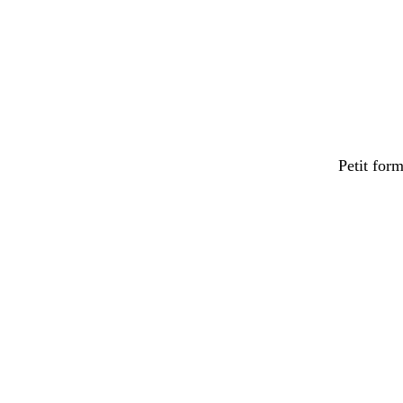
Petit for