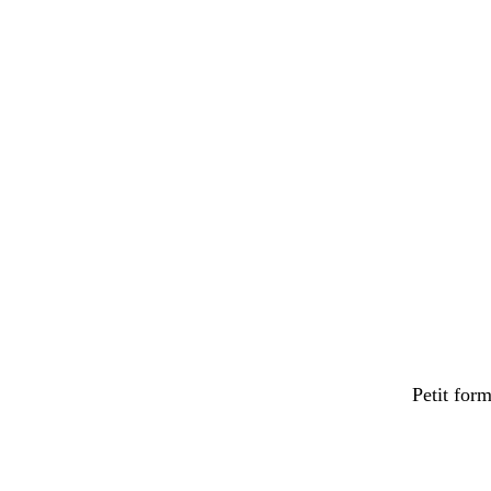
Petit for