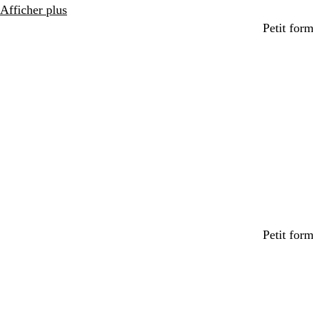
Afficher plus
Petit for
Petit for