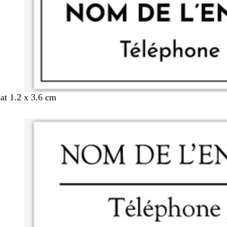
mat 1.2 x 3.6 cm