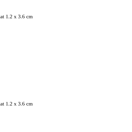
mat 1.2 x 3.6 cm
nt
mat 1.2 x 3.6 cm
nt