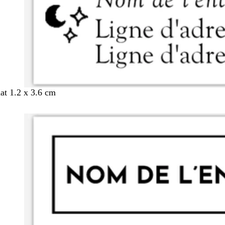
mat 1.2 x 3.6 cm