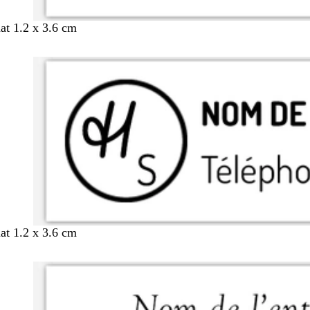
mat 1.2 x 3.6 cm
mat 1.2 x 3.6 cm