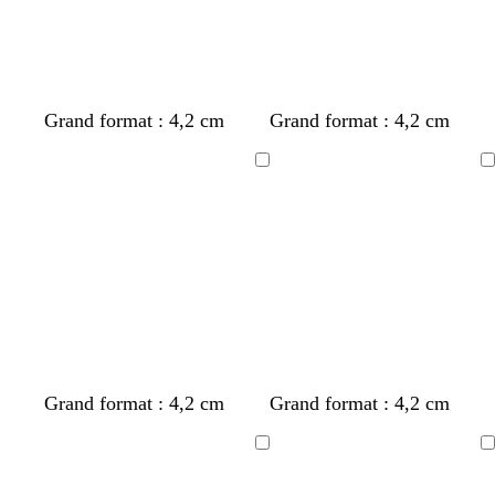
Grand format : 4,2 cm
Grand format : 4,2 cm
Chargement
Chargement
Grand format : 4,2 cm
Grand format : 4,2 cm
Chargement
Chargement