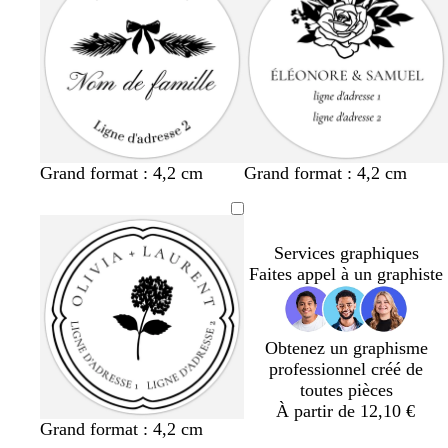
Grand format : 4,2 cm
Grand format : 4,2 cm
Services graphiques
Faites appel à un graphiste
Obtenez un graphisme
professionnel créé de
toutes pièces
À partir de 12,10 €
Grand format : 4,2 cm