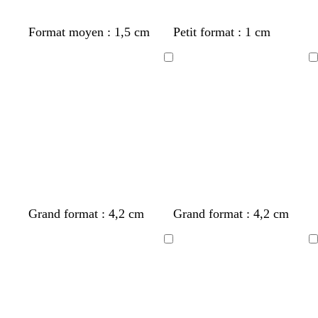
Format moyen : 1,5 cm
Petit format : 1 cm
Chargement
Chargement
Grand format : 4,2 cm
Grand format : 4,2 cm
Chargement
Chargement