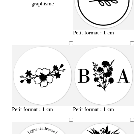
graphisme
Petit format : 1 cm
Petit format : 1 cm
Petit format : 1 cm