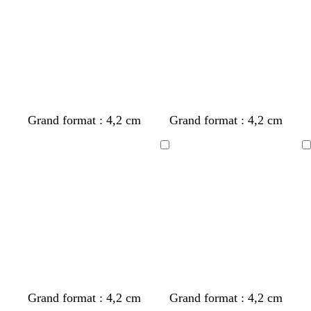
Grand format : 4,2 cm
Grand format : 4,2 cm
Chargement
Chargement
Grand format : 4,2 cm
Grand format : 4,2 cm