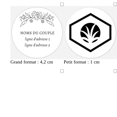
Grand format : 4,2 cm
Petit format : 1 cm
Chargement
Chargement