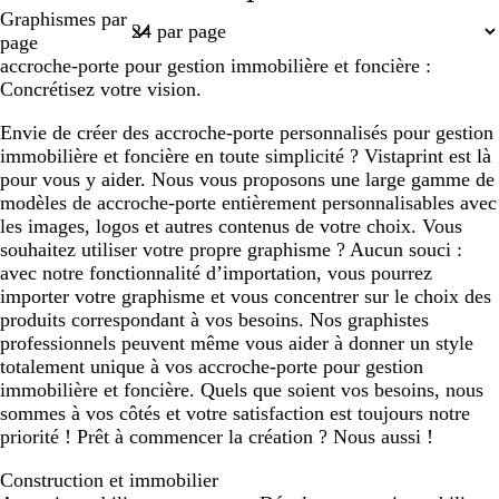
Page
Graphismes par
1
page
accroche-porte pour gestion immobilière et foncière :
Concrétisez votre vision.
Envie de créer des accroche-porte personnalisés pour gestion
immobilière et foncière en toute simplicité ? Vistaprint est là
pour vous y aider. Nous vous proposons une large gamme de
modèles de accroche-porte entièrement personnalisables avec
les images, logos et autres contenus de votre choix. Vous
souhaitez utiliser votre propre graphisme ? Aucun souci :
avec notre fonctionnalité d’importation, vous pourrez
importer votre graphisme et vous concentrer sur le choix des
produits correspondant à vos besoins. Nos graphistes
professionnels peuvent même vous aider à donner un style
totalement unique à vos accroche-porte pour gestion
immobilière et foncière. Quels que soient vos besoins, nous
sommes à vos côtés et votre satisfaction est toujours notre
priorité ! Prêt à commencer la création ? Nous aussi !
Construction et immobilier