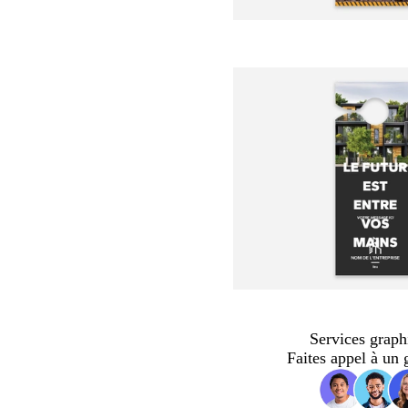
Services graph
Faites appel à un 