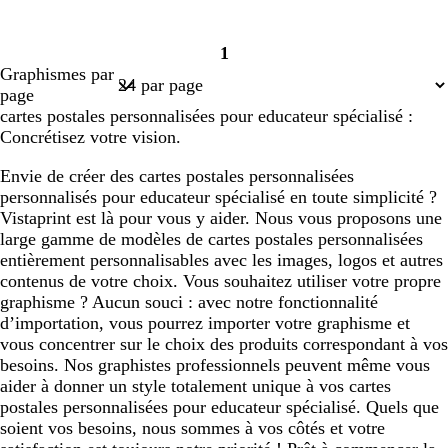
1
Page
Graphismes par
1
page
cartes postales personnalisées pour educateur spécialisé :
Concrétisez votre vision.
Envie de créer des cartes postales personnalisées
personnalisés pour educateur spécialisé en toute simplicité ?
Vistaprint est là pour vous y aider. Nous vous proposons une
large gamme de modèles de cartes postales personnalisées
entièrement personnalisables avec les images, logos et autres
contenus de votre choix. Vous souhaitez utiliser votre propre
graphisme ? Aucun souci : avec notre fonctionnalité
d’importation, vous pourrez importer votre graphisme et
vous concentrer sur le choix des produits correspondant à vos
besoins. Nos graphistes professionnels peuvent même vous
aider à donner un style totalement unique à vos cartes
postales personnalisées pour educateur spécialisé. Quels que
soient vos besoins, nous sommes à vos côtés et votre