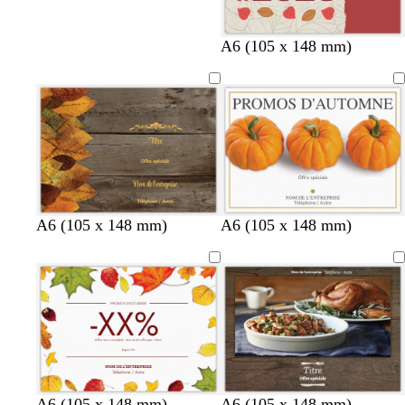
A6 (105 x 148 mm)
A6 (105 x 148 mm)
A6 (105 x 148 mm)
A6 (105 x 148 mm)
A6 (105 x 148 mm)