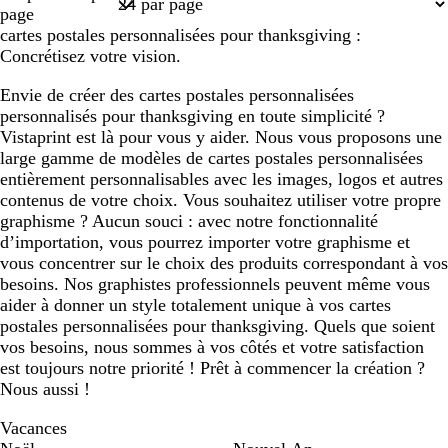
1
page
cartes postales personnalisées pour thanksgiving :
Concrétisez votre vision.
Envie de créer des cartes postales personnalisées
personnalisés pour thanksgiving en toute simplicité ?
Vistaprint est là pour vous y aider. Nous vous proposons une
large gamme de modèles de cartes postales personnalisées
entièrement personnalisables avec les images, logos et autres
contenus de votre choix. Vous souhaitez utiliser votre propre
graphisme ? Aucun souci : avec notre fonctionnalité
d’importation, vous pourrez importer votre graphisme et
vous concentrer sur le choix des produits correspondant à vos
besoins. Nos graphistes professionnels peuvent même vous
aider à donner un style totalement unique à vos cartes
postales personnalisées pour thanksgiving. Quels que soient
vos besoins, nous sommes à vos côtés et votre satisfaction
est toujours notre priorité ! Prêt à commencer la création ?
Nous aussi !
Vacances