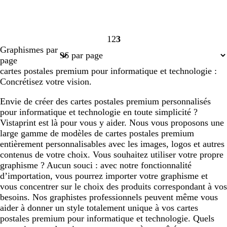
1
2
3
Page
Page
Page
Graphismes par
1
2
3
page
cartes postales premium pour informatique et technologie :
Concrétisez votre vision.
Envie de créer des cartes postales premium personnalisés
pour informatique et technologie en toute simplicité ?
Vistaprint est là pour vous y aider. Nous vous proposons une
large gamme de modèles de cartes postales premium
entièrement personnalisables avec les images, logos et autres
contenus de votre choix. Vous souhaitez utiliser votre propre
graphisme ? Aucun souci : avec notre fonctionnalité
d’importation, vous pourrez importer votre graphisme et
vous concentrer sur le choix des produits correspondant à vos
besoins. Nos graphistes professionnels peuvent même vous
aider à donner un style totalement unique à vos cartes
postales premium pour informatique et technologie. Quels