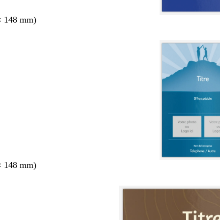
× 148 mm)
× 148 mm)