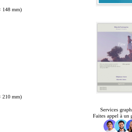
× 148 mm)
× 210 mm)
Services graph
Faites appel à un 