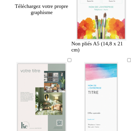
Téléchargez votre propre
graphisme
Non pliés A5 (14,8 x 21
cm)