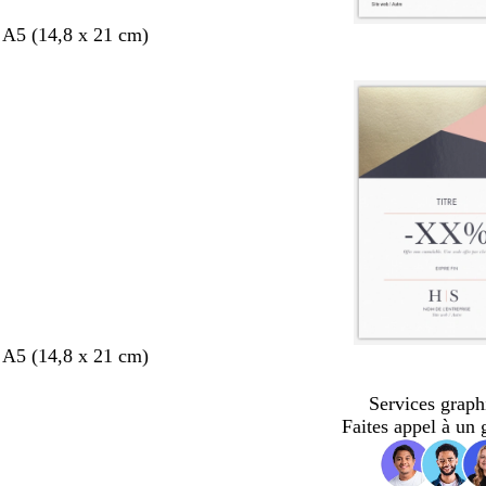
 A5 (14,8 x 21 cm)
 A5 (14,8 x 21 cm)
Services graph
Faites appel à un 