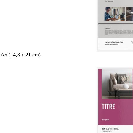
 A5 (14,8 x 21 cm)