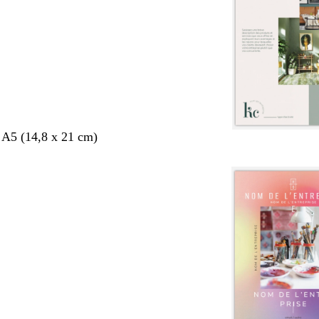
 A5 (14,8 x 21 cm)