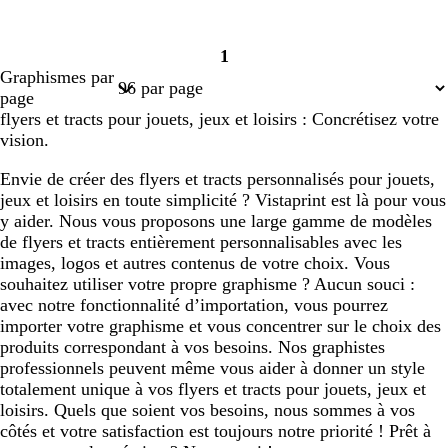
1
Page
Graphismes par
1
page
flyers et tracts pour jouets, jeux et loisirs : Concrétisez votre
vision.
Envie de créer des flyers et tracts personnalisés pour jouets,
jeux et loisirs en toute simplicité ? Vistaprint est là pour vous
y aider. Nous vous proposons une large gamme de modèles
de flyers et tracts entièrement personnalisables avec les
images, logos et autres contenus de votre choix. Vous
souhaitez utiliser votre propre graphisme ? Aucun souci :
avec notre fonctionnalité d’importation, vous pourrez
importer votre graphisme et vous concentrer sur le choix des
produits correspondant à vos besoins. Nos graphistes
professionnels peuvent même vous aider à donner un style
totalement unique à vos flyers et tracts pour jouets, jeux et
loisirs. Quels que soient vos besoins, nous sommes à vos
côtés et votre satisfaction est toujours notre priorité ! Prêt à