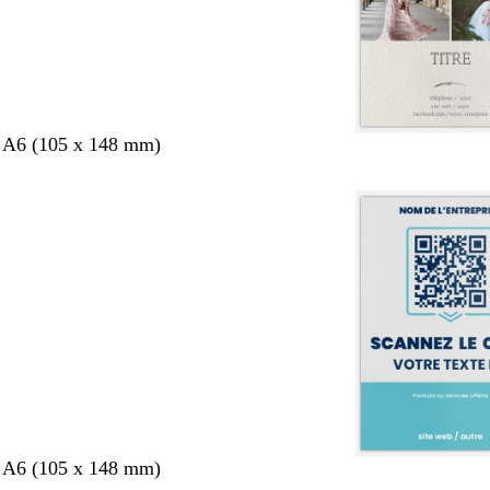
s A6 (105 x 148 mm)
s A6 (105 x 148 mm)