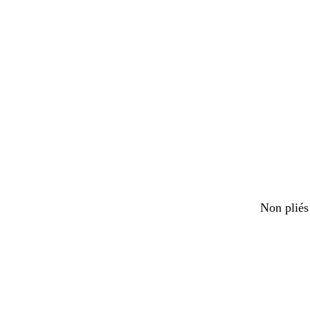
Non plié