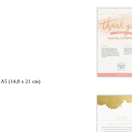
 A5 (14,8 x 21 cm)