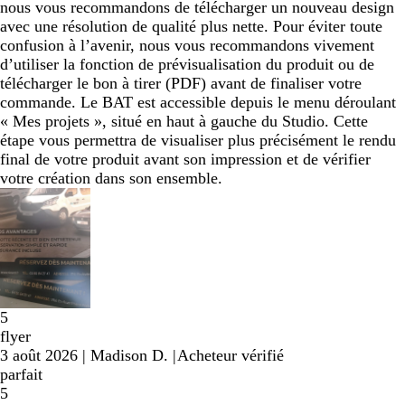
nous vous recommandons de télécharger un nouveau design
avec une résolution de qualité plus nette. Pour éviter toute
confusion à l’avenir, nous vous recommandons vivement
d’utiliser la fonction de prévisualisation du produit ou de
télécharger le bon à tirer (PDF) avant de finaliser votre
commande. Le BAT est accessible depuis le menu déroulant
« Mes projets », situé en haut à gauche du Studio. Cette
étape vous permettra de visualiser plus précisément le rendu
final de votre produit avant son impression et de vérifier
votre création dans son ensemble.
5
flyer
3 août 2026
|
Madison D.
|
Acheteur vérifié
parfait
5