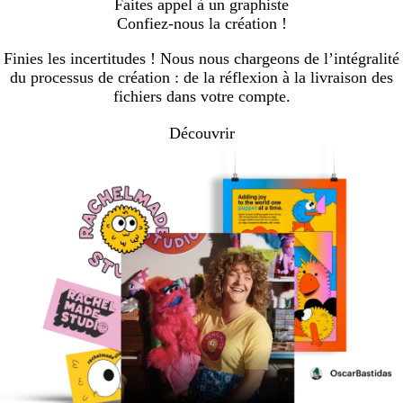
Faites appel à un graphiste
Confiez-nous la création !
Finies les incertitudes ! Nous nous chargeons de l’intégralité
du processus de création : de la réflexion à la livraison des
fichiers dans votre compte.
Découvrir