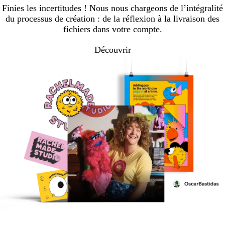
Finies les incertitudes ! Nous nous chargeons de l’intégralité
du processus de création : de la réflexion à la livraison des
fichiers dans votre compte.
Découvrir