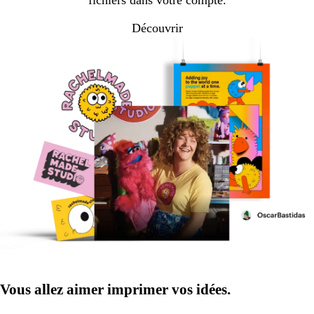
Découvrir
Vous allez aimer imprimer vos idées.