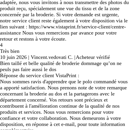
adaptée, nous vous invitons à nous transmettre des photos du
produit reçu, spécialement une vue du tissu et de la zone
concernée par la broderie. Si votre demande est urgente,
notre service client reste également à votre disposition via le
lien suivant : https://www.vistaprint.fr/service-client/centre-
assistance Nous vous remercions par avance pour votre
retour et restons à votre écoute.
4
Très bien
10 juin 2026
|
Vincent.vedovati C.
|
Acheteur vérifié
Bien taillé et belle qualité de broderie dommage qu’on ne
peuls pas faire aussi le dos
Réponse du service client VistaPrint :
Nous sommes ravis d'apprendre que le polo commandé vous
a apporté satisfaction. Nous prenons note de votre remarque
concernant la broderie au dos et la partagerons avec le
département concerné. Vos retours sont précieux et
contribuent à l'amélioration continue de la qualité de nos
produits et services. Nous vous remercions pour votre
confiance et votre collaboration. Nous demeurons à votre
disposition, en réponse à cet e-mail, pour toute information