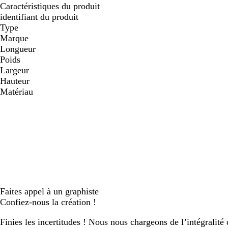
Caractéristiques du produit
identifiant du produit
Type
Marque
Longueur
Poids
Largeur
Hauteur
Matériau
Faites appel à un graphiste
Confiez-nous la création !
Finies les incertitudes ! Nous nous chargeons de l’intégralité 