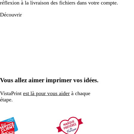
réflexion à la livraison des fichiers dans votre compte.
Découvrir
Vous allez aimer imprimer vos idées.
VistaPrint
est là pour vous aider
à chaque
étape.