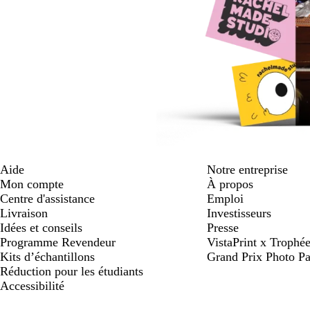
Aide
Notre entreprise
Mon compte
À propos
Centre d'assistance
Emploi
Livraison
Investisseurs
Idées et conseils
Presse
Programme Revendeur
VistaPrint x Trop
Kits d’échantillons
Grand Prix Photo Pa
Réduction pour les étudiants
Accessibilité