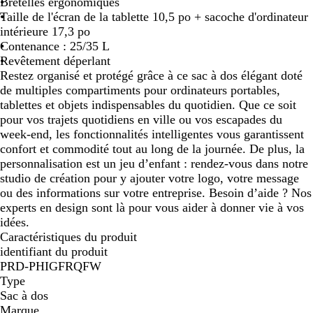
Bretelles ergonomiques
Taille de l'écran de la tablette 10,5 po + sacoche d'ordinateur
intérieure 17,3 po
Contenance : 25/35 L
Revêtement déperlant
Restez organisé et protégé grâce à ce sac à dos élégant doté
de multiples compartiments pour ordinateurs portables,
tablettes et objets indispensables du quotidien. Que ce soit
pour vos trajets quotidiens en ville ou vos escapades du
week-end, les fonctionnalités intelligentes vous garantissent
confort et commodité tout au long de la journée. De plus, la
personnalisation est un jeu d’enfant : rendez-vous dans notre
studio de création pour y ajouter votre logo, votre message
ou des informations sur votre entreprise. Besoin d’aide ? Nos
experts en design sont là pour vous aider à donner vie à vos
idées.
Caractéristiques du produit
identifiant du produit
PRD-PHIGFRQFW
Type
Sac à dos
Marque