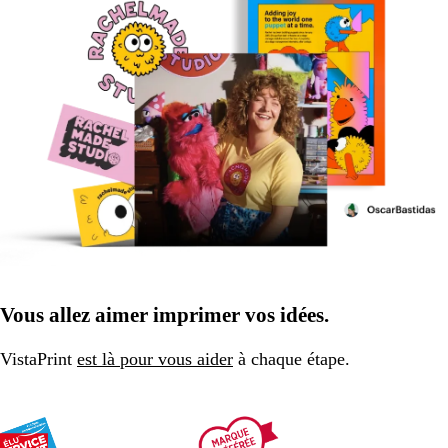
Vous allez aimer imprimer vos idées.
VistaPrint
est là pour vous aider
à chaque étape.