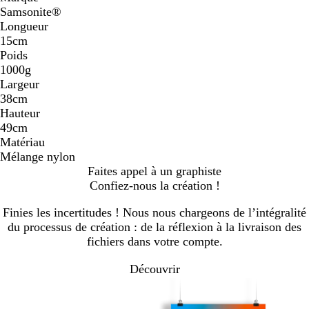
Samsonite®
Longueur
15cm
Poids
1000g
Largeur
38cm
Hauteur
49cm
Matériau
Mélange nylon
Faites appel à un graphiste
Confiez-nous la création !
Finies les incertitudes ! Nous nous chargeons de l’intégralité
du processus de création : de la réflexion à la livraison des
fichiers dans votre compte.
Découvrir