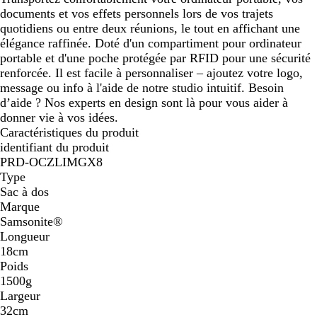
documents et vos effets personnels lors de vos trajets
quotidiens ou entre deux réunions, le tout en affichant une
élégance raffinée. Doté d'un compartiment pour ordinateur
portable et d'une poche protégée par RFID pour une sécurité
renforcée. Il est facile à personnaliser – ajoutez votre logo,
message ou info à l'aide de notre studio intuitif. Besoin
d’aide ? Nos experts en design sont là pour vous aider à
donner vie à vos idées.
Caractéristiques du produit
identifiant du produit
PRD-OCZLIMGX8
Type
Sac à dos
Marque
Samsonite®
Longueur
18cm
Poids
1500g
Largeur
32cm