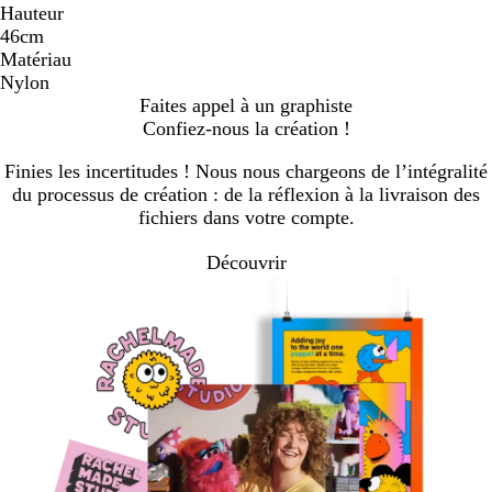
Hauteur
46cm
Matériau
Nylon
Faites appel à un graphiste
Confiez-nous la création !
Finies les incertitudes ! Nous nous chargeons de l’intégralité
du processus de création : de la réflexion à la livraison des
fichiers dans votre compte.
Découvrir