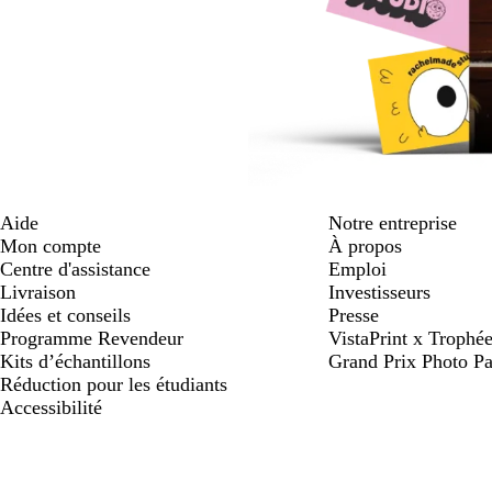
Aide
Notre entreprise
Mon compte
À propos
Centre d'assistance
Emploi
Livraison
Investisseurs
Idées et conseils
Presse
Programme Revendeur
VistaPrint x Trop
Kits d’échantillons
Grand Prix Photo Pa
Réduction pour les étudiants
Accessibilité