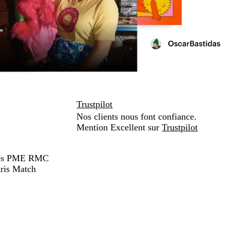
Trustpilot
Nos clients nous font confiance.
Mention Excellent sur
Trustpilot
hées PME RMC
ris Match