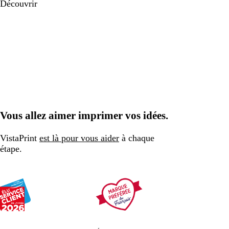
Découvrir
Vous allez aimer imprimer vos idées.
VistaPrint
est là pour vous aider
à chaque
étape.