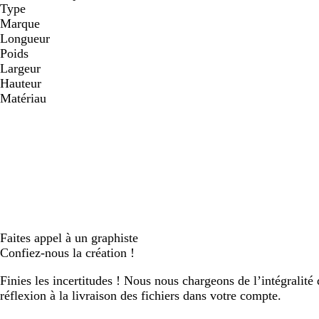
Type
Marque
Longueur
Poids
Largeur
Hauteur
Matériau
Faites appel à un graphiste
Confiez-nous la création !
Finies les incertitudes ! Nous nous chargeons de l’intégralité 
réflexion à la livraison des fichiers dans votre compte.