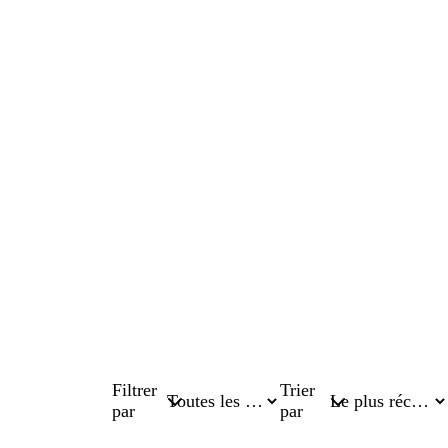
Filtrer
Trier
par
par