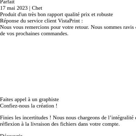
Parfait
17 mai 2023
|
Chet
Produit d'un très bon rapport qualité prix et robuste
Réponse du service client VistaPrint :
Nous vous remercions pour votre retour. Nous sommes ravis que 
de vos prochaines commandes.
Faites appel à un graphiste
Confiez-nous la création !
Finies les incertitudes ! Nous nous chargeons de l’intégralité 
réflexion à la livraison des fichiers dans votre compte.