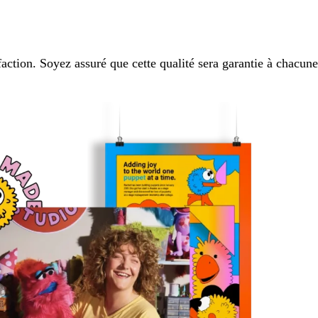
action. Soyez assuré que cette qualité sera garantie à chacune