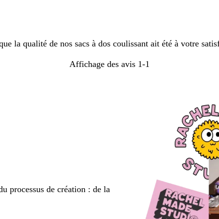
la qualité de nos sacs à dos coulissant ait été à votre satisf
Affichage des avis
1-1
du processus de création : de la