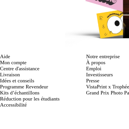
Aide
Notre entreprise
Mon compte
À propos
Centre d'assistance
Emploi
Livraison
Investisseurs
Idées et conseils
Presse
Programme Revendeur
VistaPrint x Trop
Kits d’échantillons
Grand Prix Photo Pa
Réduction pour les étudiants
Accessibilité