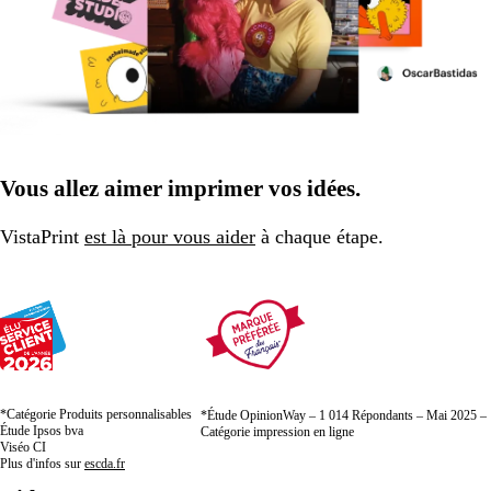
Vous allez aimer imprimer vos idées.
VistaPrint
est là pour vous aider
à chaque étape.
*Catégorie Produits personnalisables
*Étude OpinionWay – 1 014 Répondants – Mai 2025 –
Étude Ipsos bva
Catégorie impression en ligne
Viséo CI
Plus d'infos sur
escda.fr