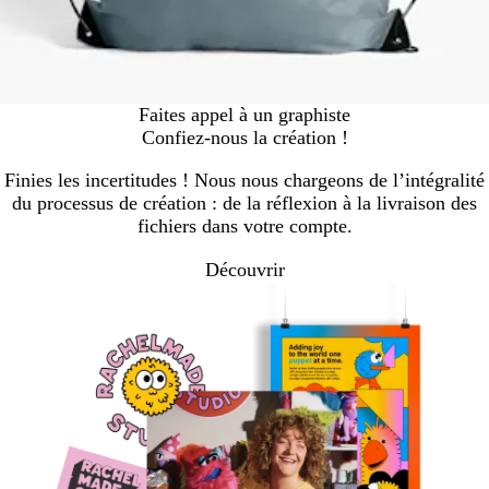
Faites appel à un graphiste
Confiez-nous la création !
Finies les incertitudes ! Nous nous chargeons de l’intégralité
du processus de création : de la réflexion à la livraison des
fichiers dans votre compte.
Découvrir