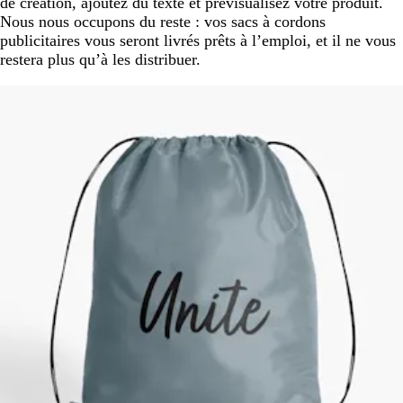
de création, ajoutez du texte et prévisualisez votre produit.
Nous nous occupons du reste : vos sacs à cordons
publicitaires vous seront livrés prêts à l’emploi, et il ne vous
restera plus qu’à les distribuer.