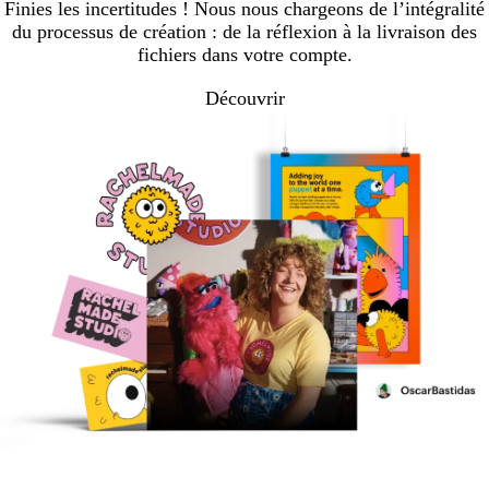
Finies les incertitudes ! Nous nous chargeons de l’intégralité
du processus de création : de la réflexion à la livraison des
fichiers dans votre compte.
Découvrir