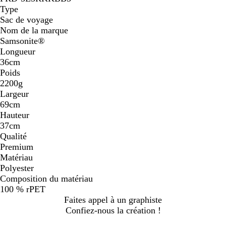
Type
Sac de voyage
Nom de la marque
Samsonite®
Longueur
36cm
Poids
2200g
Largeur
69cm
Hauteur
37cm
Qualité
Premium
Matériau
Polyester
Composition du matériau
100 % rPET
Faites appel à un graphiste
Confiez-nous la création !