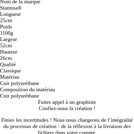
Nom de la marque
Stamina®
Longueur
25cm
Poids
1100g
Largeur
52cm
Hauteur
26cm
Qualité
Classique
Matériau
Cuir polyuréthane
Composition du matériau
Cuir polyuréthane
Faites appel à un graphiste
Confiez-nous la création !
Finies les incertitudes ! Nous nous chargeons de l’intégralité
du processus de création : de la réflexion à la livraison des
fichiers dans votre compte.