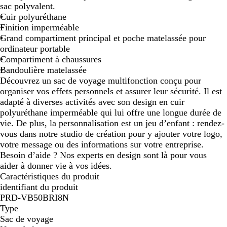
sac polyvalent.
Cuir polyuréthane
Finition imperméable
Grand compartiment principal et poche matelassée pour
ordinateur portable
Compartiment à chaussures
Bandoulière matelassée
Découvrez un sac de voyage multifonction conçu pour
organiser vos effets personnels et assurer leur sécurité. Il est
adapté à diverses activités avec son design en cuir
polyuréthane imperméable qui lui offre une longue durée de
vie. De plus, la personnalisation est un jeu d’enfant : rendez-
vous dans notre studio de création pour y ajouter votre logo,
votre message ou des informations sur votre entreprise.
Besoin d’aide ? Nos experts en design sont là pour vous
aider à donner vie à vos idées.
Caractéristiques du produit
identifiant du produit
PRD-VB50BRI8N
Type
Sac de voyage