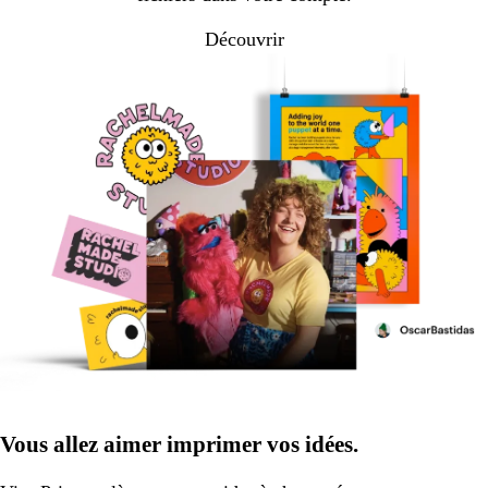
Découvrir
Vous allez aimer imprimer vos idées.