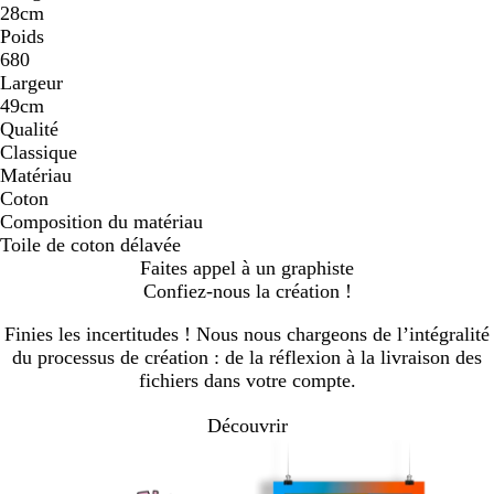
28cm
Poids
680
Largeur
49cm
Qualité
Classique
Matériau
Coton
Composition du matériau
Toile de coton délavée
Faites appel à un graphiste
Confiez-nous la création !
Finies les incertitudes ! Nous nous chargeons de l’intégralité
du processus de création : de la réflexion à la livraison des
fichiers dans votre compte.
Découvrir