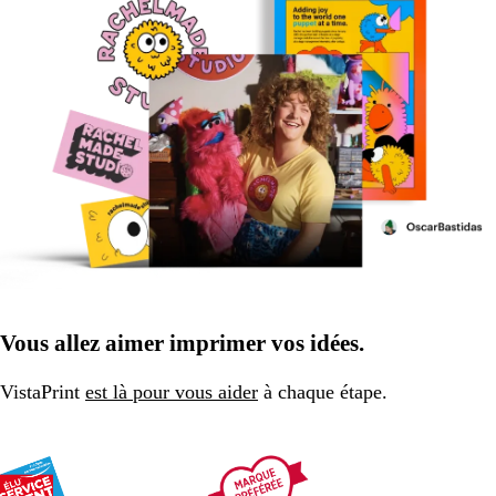
Vous allez aimer imprimer vos idées.
VistaPrint
est là pour vous aider
à chaque étape.