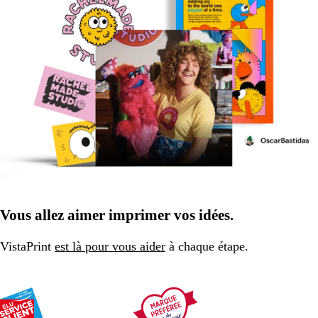
Vous allez aimer imprimer vos idées.
VistaPrint
est là pour vous aider
à chaque étape.