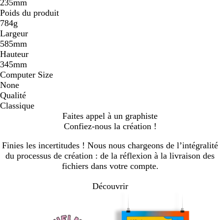
235mm
Poids du produit
784g
Largeur
585mm
Hauteur
345mm
Computer Size
None
Qualité
Classique
Faites appel à un graphiste
Confiez-nous la création !
Finies les incertitudes ! Nous nous chargeons de l’intégralité
du processus de création : de la réflexion à la livraison des
fichiers dans votre compte.
Découvrir