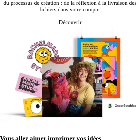
du processus de création : de la réflexion à la livraison des
fichiers dans votre compte.
Découvrir
Vous allez aimer imprimer vos idées.