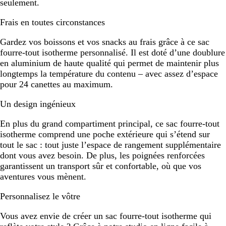
seulement.
Frais en toutes circonstances
Gardez vos boissons et vos snacks au frais grâce à ce sac
fourre-tout isotherme personnalisé. Il est doté d’une doublure
en aluminium de haute qualité qui permet de maintenir plus
longtemps la température du contenu – avec assez d’espace
pour 24 canettes au maximum.
Un design ingénieux
En plus du grand compartiment principal, ce sac fourre-tout
isotherme comprend une poche extérieure qui s’étend sur
tout le sac : tout juste l’espace de rangement supplémentaire
dont vous avez besoin. De plus, les poignées renforcées
garantissent un transport sûr et confortable, où que vos
aventures vous mènent.
Personnalisez le vôtre
Vous avez envie de créer un sac fourre-tout isotherme qui