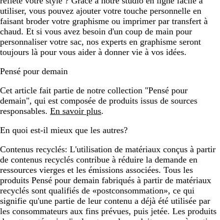
reflète votre style ? Grâce à notre studio en ligne facile à
utiliser, vous pouvez ajouter votre touche personnelle en
faisant broder votre graphisme ou imprimer par transfert à
chaud. Et si vous avez besoin d'un coup de main pour
personnaliser votre sac, nos experts en graphisme seront
toujours là pour vous aider à donner vie à vos idées.
Pensé pour demain
Cet article fait partie de notre collection "Pensé pour
demain", qui est composée de produits issus de sources
responsables.
En savoir plus
.
En quoi est-il mieux que les autres?
Contenus recyclés:
L'utilisation de matériaux conçus à partir
de contenus recyclés contribue à réduire la demande en
ressources vierges et les émissions associées. Tous les
produits Pensé pour demain fabriqués à partir de matériaux
recyclés sont qualifiés de «postconsommation», ce qui
signifie qu'une partie de leur contenu a déjà été utilisée par
les consommateurs aux fins prévues, puis jetée. Les produits