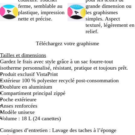
ferme, semblable au
grande dimension ou
plastique, impression
les graphismes
nette et précise.
simples. Aspect
texturé, légèrement en
relief.
Téléchargez votre graphisme
Tailles et dimensions
Gardez le frais avec style grâce à un sac fourre-tout
isotherme personnalisé, résistant, pratique et toujours prêt.
Produit exclusif VistaPrint
Extérieur 100 % polyester recyclé post-consommation
Doublure en aluminium
Compartiment principal zippé
Poche extérieure
Anses renforcées
Modèle unisexe
Volume : 18 L (24 canettes)
Consignes d’entretien :
Lavage des taches à l’éponge