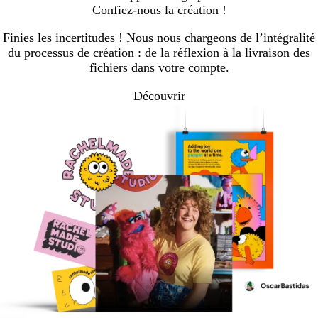
Confiez-nous la création !
Finies les incertitudes ! Nous nous chargeons de l’intégralité
du processus de création : de la réflexion à la livraison des
fichiers dans votre compte.
Découvrir