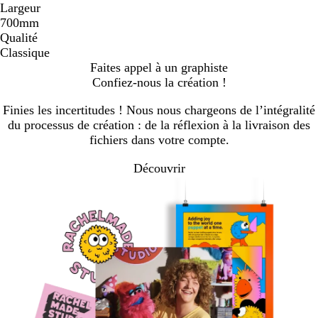
Largeur
700mm
Qualité
Classique
Faites appel à un graphiste
Confiez-nous la création !
Finies les incertitudes ! Nous nous chargeons de l’intégralité
du processus de création : de la réflexion à la livraison des
fichiers dans votre compte.
Découvrir