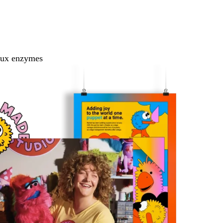
 aux enzymes