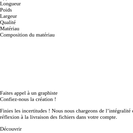
Longueur
Poids
Largeur
Qualité
Matériau
Composition du matériau
Faites appel à un graphiste
Confiez-nous la création !
Finies les incertitudes ! Nous nous chargeons de l’intégralité 
réflexion à la livraison des fichiers dans votre compte.
Découvrir