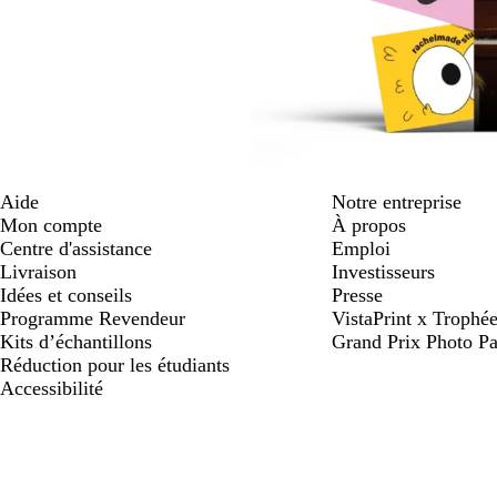
Aide
Notre entreprise
Mon compte
À propos
Centre d'assistance
Emploi
Livraison
Investisseurs
Idées et conseils
Presse
Programme Revendeur
VistaPrint x Trop
Kits d’échantillons
Grand Prix Photo Pa
Réduction pour les étudiants
Accessibilité