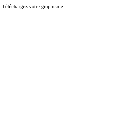
Téléchargez votre graphisme