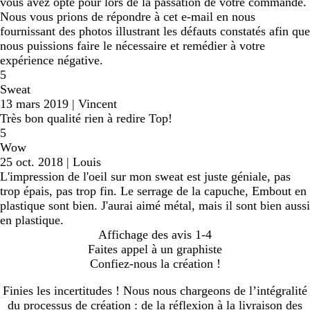
vous avez opté pour lors de la passation de votre commande.
Nous vous prions de répondre à cet e-mail en nous
fournissant des photos illustrant les défauts constatés afin que
nous puissions faire le nécessaire et remédier à votre
expérience négative.
5
Sweat
13 mars 2019
|
Vincent
Très bon qualité rien à redire Top!
5
Wow
25 oct. 2018
|
Louis
L'impression de l'oeil sur mon sweat est juste géniale, pas
trop épais, pas trop fin. Le serrage de la capuche, Embout en
plastique sont bien. J'aurai aimé métal, mais il sont bien aussi
en plastique.
Affichage des avis
1-4
Faites appel à un graphiste
Confiez-nous la création !
Finies les incertitudes ! Nous nous chargeons de l’intégralité
du processus de création : de la réflexion à la livraison des