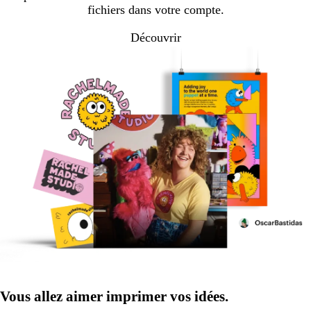
fichiers dans votre compte.
Découvrir
Vous allez aimer imprimer vos idées.