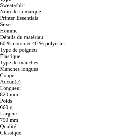
Sweat-shirt
Nom de la marque
Printer Essentials
Sexe
Homme
Détails du matériau
60 % coton et 40 % polyester
Type de poignets
Élastique
Type de manches
Manches longues
Coupe
Aucun(e)
Longueur
820 mm
Poids
660 g
Largeur
750 mm
Qualité
Classique