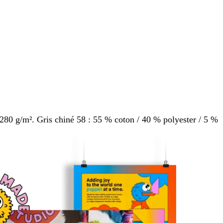
 280 g/m². Gris chiné 58 : 55 % coton / 40 % polyester / 5 %