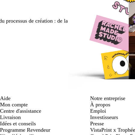
du processus de création : de la
Aide
Notre entreprise
Mon compte
À propos
Centre d'assistance
Emploi
Livraison
Investisseurs
Idées et conseils
Presse
Programme Revendeur
VistaPrint x Trop