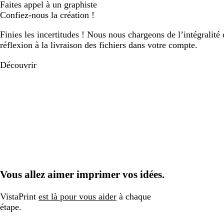
Faites appel à un graphiste
Confiez-nous la création !
Finies les incertitudes ! Nous nous chargeons de l’intégralité 
réflexion à la livraison des fichiers dans votre compte.
Découvrir
Vous allez aimer imprimer vos idées.
VistaPrint
est là pour vous aider
à chaque
étape.