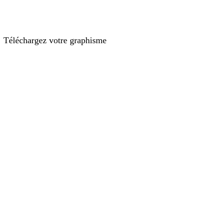
Téléchargez votre graphisme