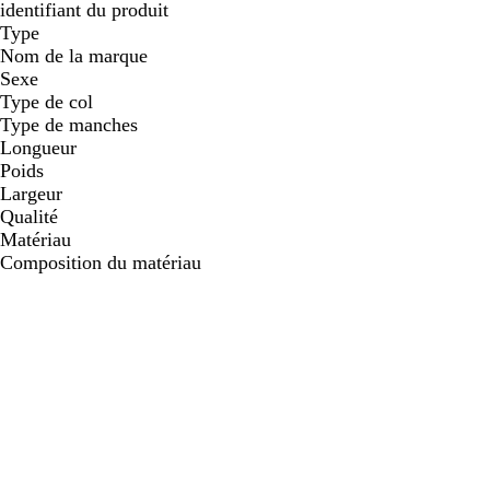
identifiant du produit
Type
Nom de la marque
Sexe
Type de col
Type de manches
Longueur
Poids
Largeur
Qualité
Matériau
Composition du matériau