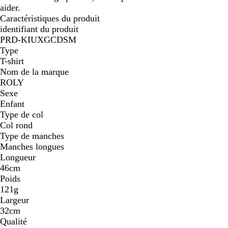
aider.
Caractéristiques du produit
identifiant du produit
PRD-KIUXGCDSM
Type
T-shirt
Nom de la marque
ROLY
Sexe
Enfant
Type de col
Col rond
Type de manches
Manches longues
Longueur
46cm
Poids
121g
Largeur
32cm
Qualité