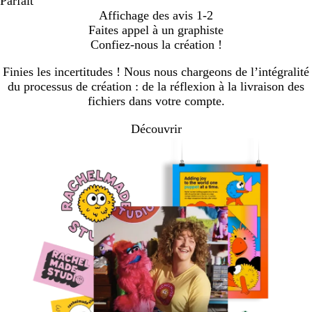
Parfait
Affichage des avis
1-2
Faites appel à un graphiste
Confiez-nous la création !
Finies les incertitudes ! Nous nous chargeons de l’intégralité
du processus de création : de la réflexion à la livraison des
fichiers dans votre compte.
Découvrir